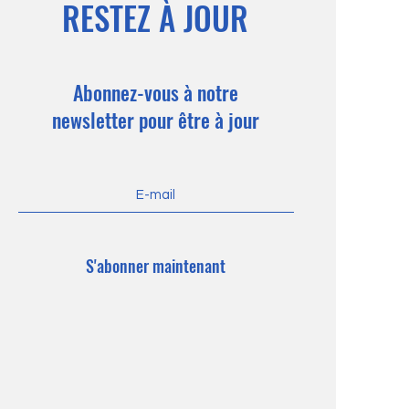
RESTEZ À JOUR
Abonnez-vous à notre
newsletter pour être à jour
S'abonner maintenant