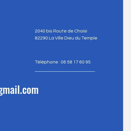
2040 bis Route de Choisi
82290 La Ville Dieu du Temple
Téléphone : 06 58 17 60 95
gmail.com