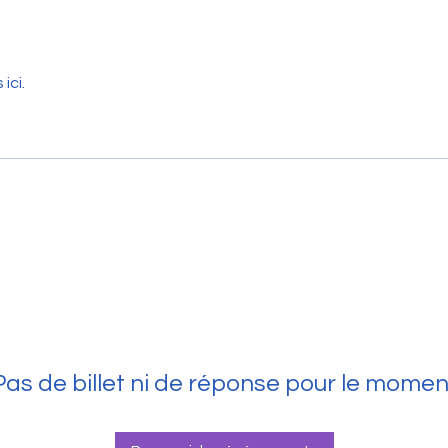
ici.
Pas de billet ni de réponse pour le momen