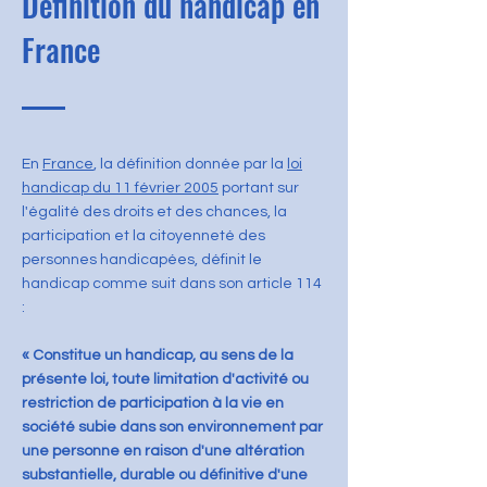
Définition du handicap en
France
En
France
, la définition donnée par la
loi
handicap du 11 février 2005
portant sur
l'égalité des droits et des chances, la
participation et la citoyenneté des
personnes handicapées, définit le
handicap comme suit dans son article 114
:
« Constitue un handicap, au sens de la
présente loi, toute limitation d'activité ou
restriction de participation à la vie en
société subie dans son environnement par
une personne en raison d'une altération
substantielle, durable ou définitive d'une