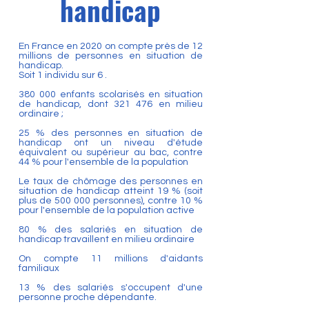
handicap
En France en 2020 on compte près de 12
millions de personnes en situation de
handicap.
Soit 1 individu sur 6 .
380 000 enfants scolarisés en situation
de handicap, dont 321 476 en milieu
ordinaire ;
25 % des personnes en situation de
handicap ont un niveau d'étude
équivalent ou supérieur au bac, contre
44 % pour l'ensemble de la population
Le taux de chômage des personnes en
situation de handicap atteint 19 % (soit
plus de 500 000 personnes), contre 10 %
pour l'ensemble de la population active
80 % des salariés en situation de
handicap travaillent en milieu ordinaire
On compte 11 millions d'aidants
familiaux
13 % des salariés s'occupent d'une
personne proche dépendante.