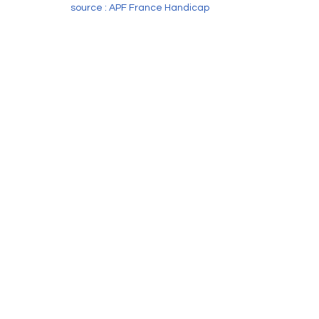
source : APF France Handicap