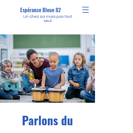
Espérance Bleue 82
Un chez soi mais pas tout
seul
Parlons du