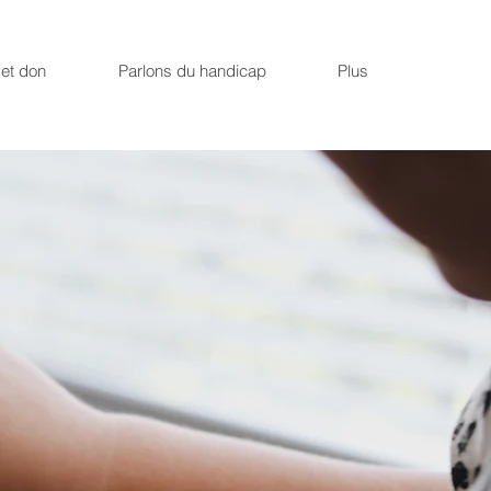
et don
Parlons du handicap
Plus