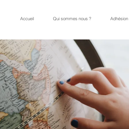
Accueil
Qui sommes nous ?
Adhésion 