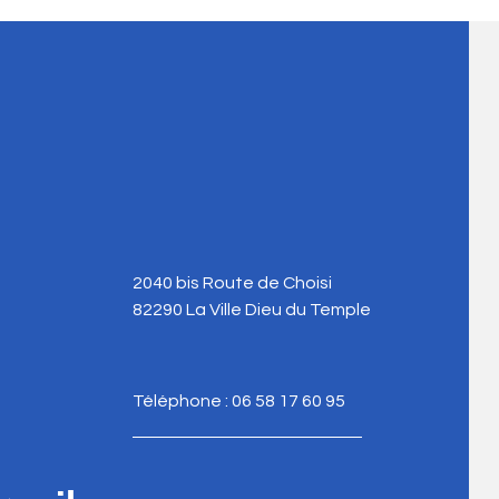
2040 bis Route de Choisi
82290 La Ville Dieu du Temple
Téléphone : 06 58 17 60 95