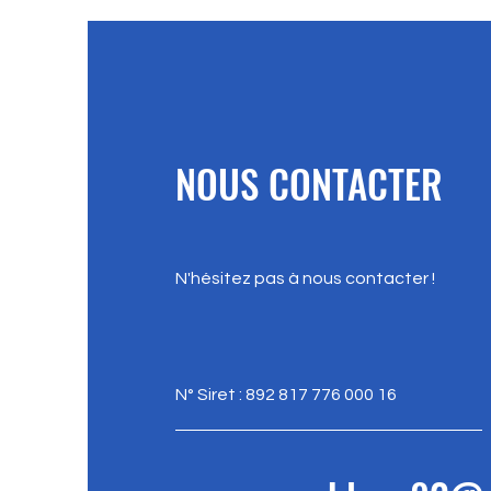
NOUS CONTACTER
N'hésitez pas à nous contacter !
N° Siret : 892 817 776 000 16