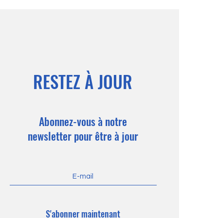
RESTEZ À JOUR
Abonnez-vous à notre
newsletter pour être à jour
S'abonner maintenant