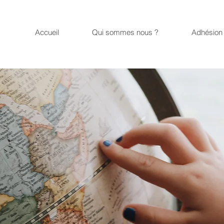
Accueil
Qui sommes nous ?
Adhésion 