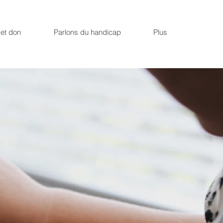
et don
Parlons du handicap
Plus