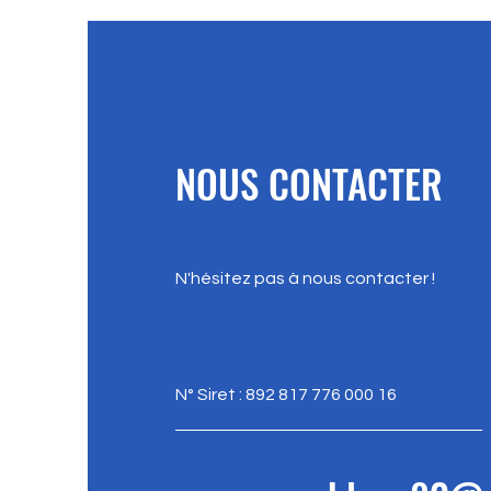
NOUS CONTACTER
N'hésitez pas à nous contacter !
N° Siret : 892 817 776 000 16