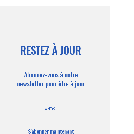
RESTEZ À JOUR
Abonnez-vous à notre
newsletter pour être à jour
S'abonner maintenant