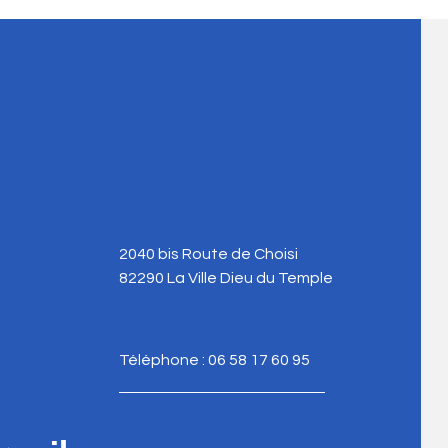
2040 bis Route de Choisi
82290 La Ville Dieu du Temple
Téléphone : 06 58 17 60 95