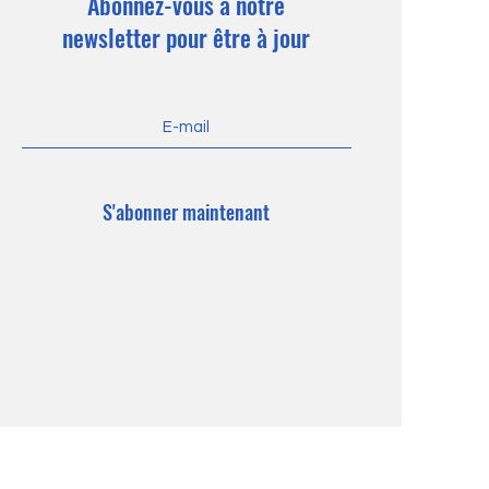
Abonnez-vous à notre
newsletter pour être à jour
S'abonner maintenant