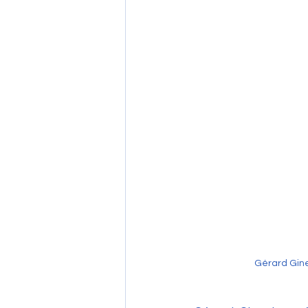
Gérard Gine