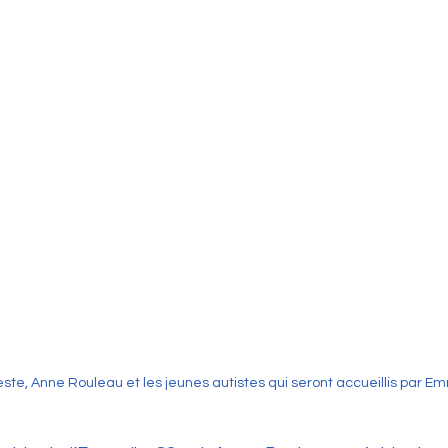
ste, Anne Rouleau et les jeunes autistes qui seront accueillis par E