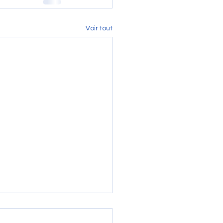
Voir tout