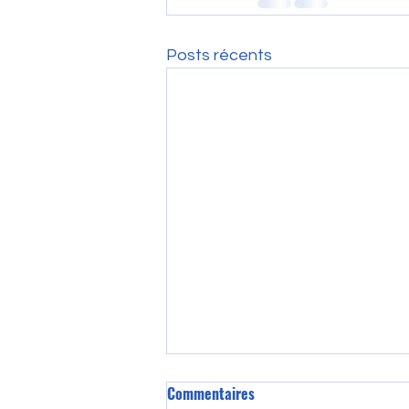
Posts récents
Commentaires