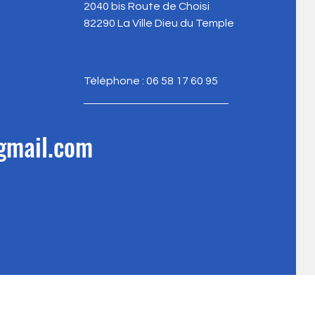
2040 bis Route de Choisi
82290 La Ville Dieu du Temple
Téléphone : 06 58 17 60 95
gmail.com