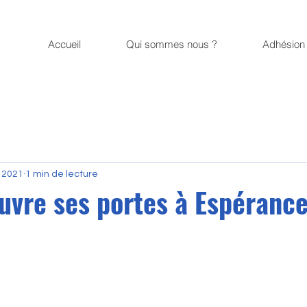
Accueil
Qui sommes nous ?
Adhésion 
. 2021
1 min de lecture
vre ses portes à Espérance