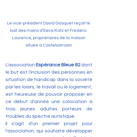
Le vice-président David Gasquet reçoit le 
bail des mains d’Eeva Katz et Frédéric 
Laurence, propriétaires de la maison 
située à Castelsarrasin
L’association 
Espérance Bleue 82
 dont 
le but est l’inclusion des personnes en 
situation de handicap dans la société 
par les loisirs, le travail ou le logement, 
est heureuse de pouvoir proposer en 
ce début d’année une colocation à 
trois jeunes adultes porteurs de 
troubles du spectre autistique.
Il s’agit d’un premier projet pour 
l’association, qui souhaite développer 